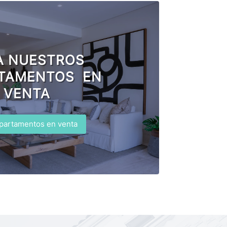
A NUESTROS
TAMENTOS EN
VENTA
partamentos en venta