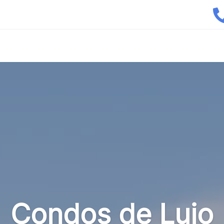
Condos de Lujo