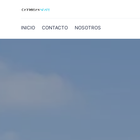
INICIO
CONTACTO
NOSOTROS