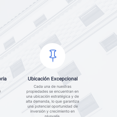

ria
Ubicación Excepcional
Cada una de nuestras
e
propiedades se encuentran en
una ubicación estratégica y de
alta demanda, lo que garantiza
una potencial oportunidad de
inversión y crecimiento en
plusvalía.