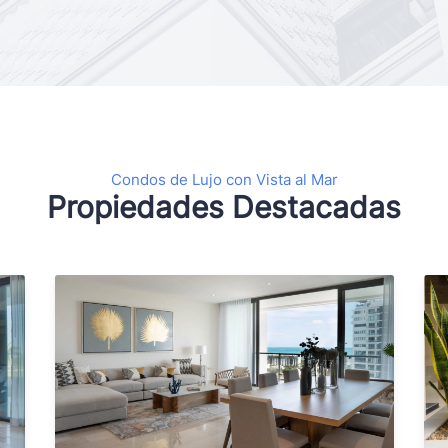
Condos de Lujo con Vista al Mar
Propiedades Destacadas