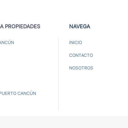
A PROPIEDADES
NAVEGA
ANCÚN
INICIO
CONTACTO
NOSOTROS
 PUERTO CANCÚN