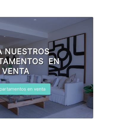
A NUESTROS
TAMENTOS EN
VENTA
partamentos en venta