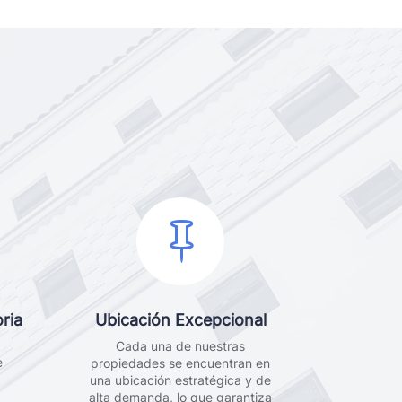

ria
Ubicación Excepcional
Cada una de nuestras
e
propiedades se encuentran en
una ubicación estratégica y de
alta demanda, lo que garantiza