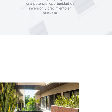
una potencial oportunidad de
inversión y crecimiento en
plusvalía.