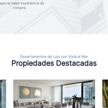
ngan la mejor experiencia de
compra.
Departamentos de Lujo con Vista al Mar
Propiedades Destacadas