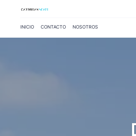
INICIO
CONTACTO
NOSOTROS