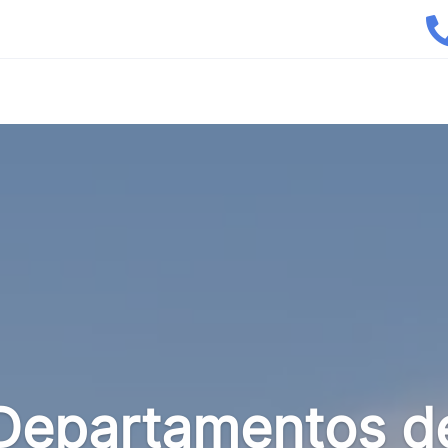
Departamentos d