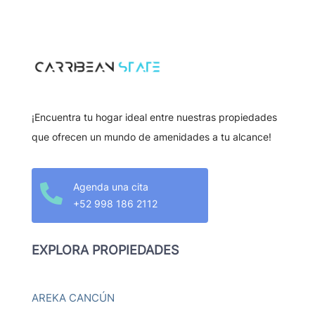
¡Encuentra tu hogar ideal entre nuestras propiedades
que ofrecen un mundo de amenidades a tu alcance!
Agenda una cita

+52 998 186 2112
EXPLORA PROPIEDADES
AREKA CANCÚN