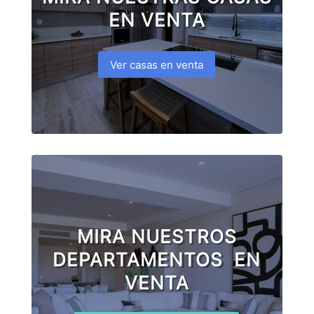
EN VENTA
Ver casas en venta
MIRA NUESTROS
DEPARTAMENTOS EN
VENTA