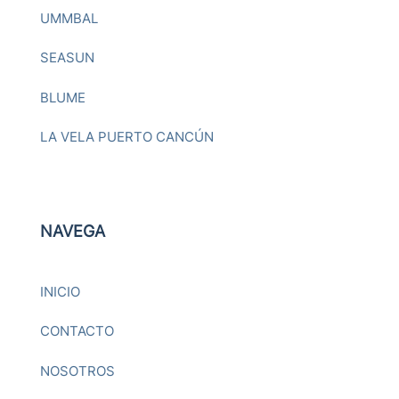
UMMBAL
SEASUN
BLUME
LA VELA PUERTO CANCÚN
NAVEGA
INICIO
CONTACTO
NOSOTROS