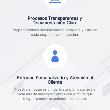
Procesos Transparentes y
Documentación Clara
Proporcionamos documentación detallada y clara en
cada etapa de la transacción.

Enfoque Personalizado y Atención al
Cliente
Nuestro enfoque es brindarle atención detallada a
cada uno de nuestros clientes con el fin de que
tengan la mejor experiencia de compra.