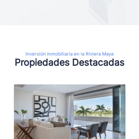
Inversión Inmobiliaria en la Riviera Maya
Propiedades Destacadas