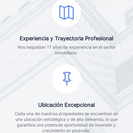

Experiencia y Trayectoria Profesional
Nos respaldan 17 años de experiencia en el sector
inmobiliario.

Ubicación Excepcional
Cada una de nuestras propiedades se encuentran en
una ubicación estratégica y de alta demanda, lo que
garantiza una potencial oportunidad de inversión y
crecimiento en plusvalía.