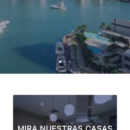
MIRA NUESTRAS CASAS