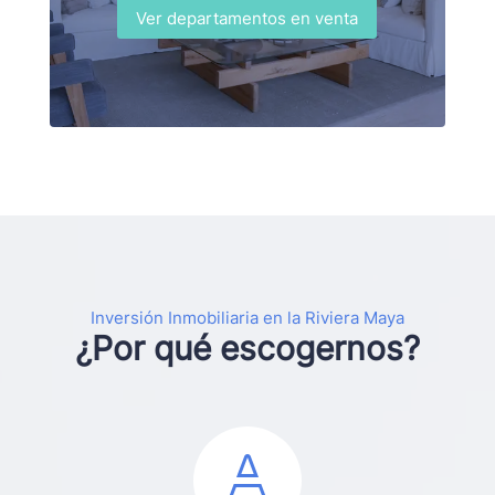
Ver departamentos en venta
Inversión Inmobiliaria en la Riviera Maya
¿Por qué escogernos?
