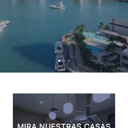
MIRA NUESTRAS CASAS