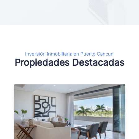
Inversión Inmobiliaria en Puerto Cancun
Propiedades Destacadas