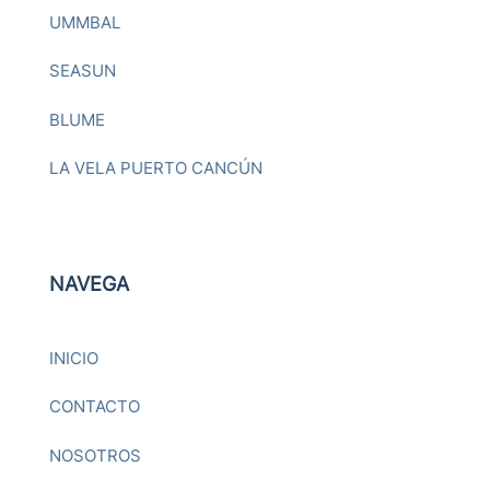
UMMBAL
SEASUN
BLUME
LA VELA PUERTO CANCÚN
NAVEGA
INICIO
CONTACTO
NOSOTROS