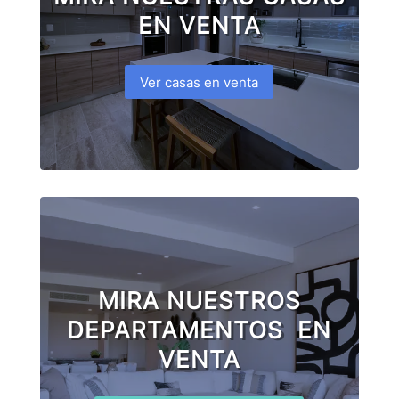
EN VENTA
Ver casas en venta
MIRA NUESTROS
DEPARTAMENTOS EN
VENTA