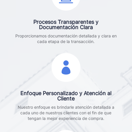
Procesos Transparentes y
Documentación Clara
Proporcionamos documentación detallada y clara en
cada etapa de la transacción.

Enfoque Personalizado y Atención al
Cliente
Nuestro enfoque es brindarle atención detallada a
cada uno de nuestros clientes con el fin de que
tengan la mejor experiencia de compra.