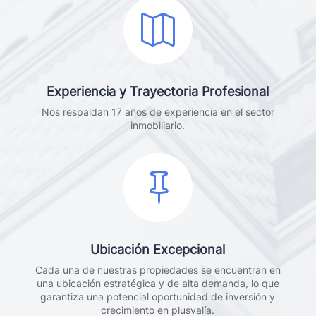

Experiencia y Trayectoria Profesional
Nos respaldan 17 años de experiencia en el sector
inmobiliario.

Ubicación Excepcional
Cada una de nuestras propiedades se encuentran en
una ubicación estratégica y de alta demanda, lo que
garantiza una potencial oportunidad de inversión y
crecimiento en plusvalía.