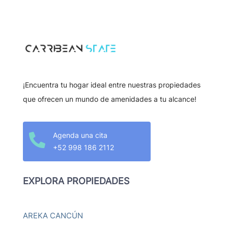
¡Encuentra tu hogar ideal entre nuestras propiedades
que ofrecen un mundo de amenidades a tu alcance!
Agenda una cita

+52 998 186 2112
EXPLORA PROPIEDADES
AREKA CANCÚN