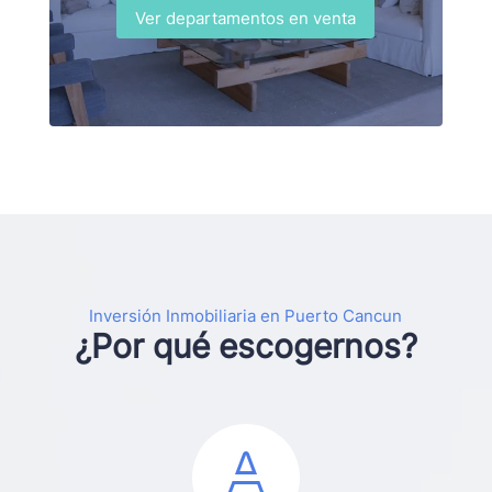
Ver departamentos en venta
Inversión Inmobiliaria en Puerto Cancun
¿Por qué escogernos?
