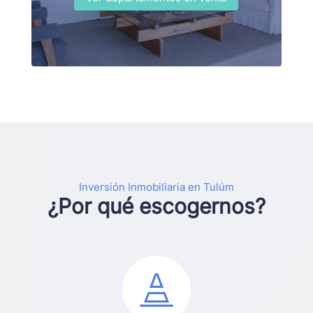
Inversión Inmobiliaria en Tulúm
¿Por qué escogernos?
