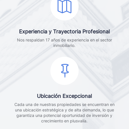

Experiencia y Trayectoria Profesional
Nos respaldan 17 años de experiencia en el sector
inmobiliario.

Ubicación Excepcional
Cada una de nuestras propiedades se encuentran en
una ubicación estratégica y de alta demanda, lo que
garantiza una potencial oportunidad de inversión y
crecimiento en plusvalía.