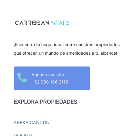
¡Encuentra tu hogar ideal entre nuestras propiedades
que ofrecen un mundo de amenidades a tu alcance!
Agenda una cita

+52 998 186 2112
EXPLORA PROPIEDADES
AREKA CANCÚN