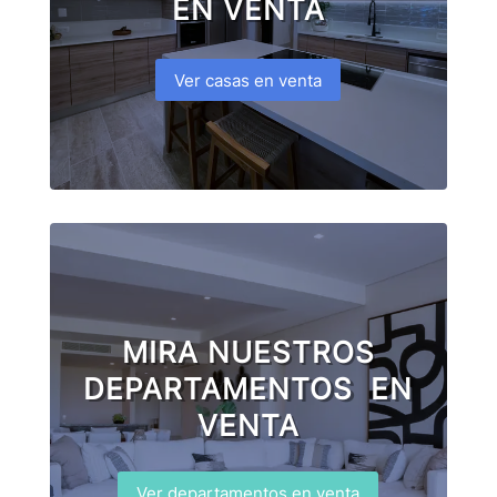
EN VENTA
Ver casas en venta
MIRA NUESTROS
DEPARTAMENTOS EN
VENTA
Ver departamentos en venta