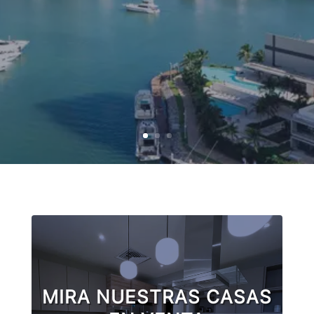
MIRA NUESTRAS CASAS