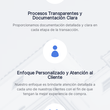
Procesos Transparentes y
Documentación Clara
Proporcionamos documentación detallada y clara en
cada etapa de la transacción.

Enfoque Personalizado y Atención al
Cliente
Nuestro enfoque es brindarle atención detallada a
cada uno de nuestros clientes con el fin de que
tengan la mejor experiencia de compra.