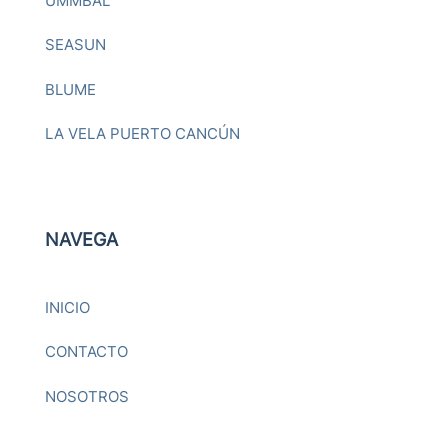
UMMBAL
SEASUN
BLUME
LA VELA PUERTO CANCÚN
NAVEGA
INICIO
CONTACTO
NOSOTROS