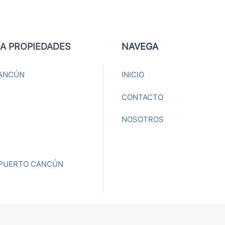
A PROPIEDADES
NAVEGA
ANCÚN
INICIO
CONTACTO
NOSOTROS
 PUERTO CANCÚN