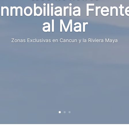
Inmobiliaria Frent
al Mar
Zonas Exclusivas en Cancun y la Riviera Maya