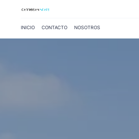
INICIO
CONTACTO
NOSOTROS