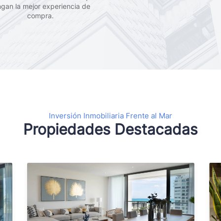
ngan la mejor experiencia de
compra.
Inversión Inmobiliaria Frente al Mar
Propiedades Destacadas