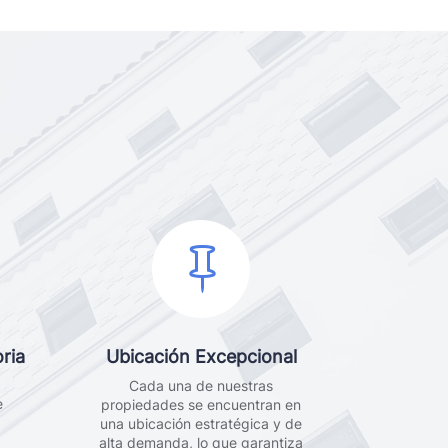

ria
Ubicación Excepcional
Cada una de nuestras
e
propiedades se encuentran en
una ubicación estratégica y de
alta demanda, lo que garantiza