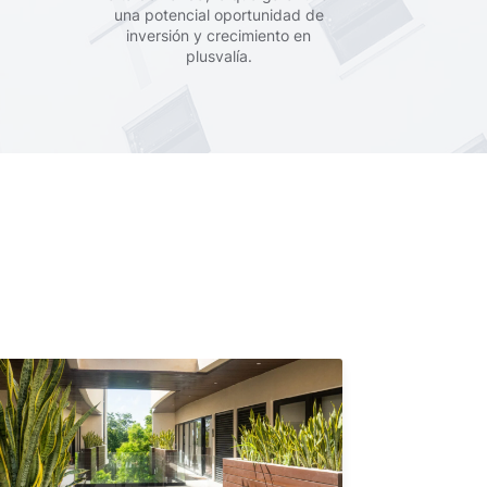
una potencial oportunidad de
inversión y crecimiento en
plusvalía.