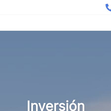
Inversión