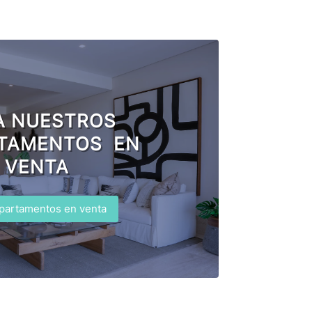
A NUESTROS
TAMENTOS EN
VENTA
partamentos en venta