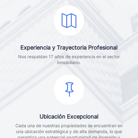

Experiencia y Trayectoria Profesional
Nos respaldan 17 años de experiencia en el sector
inmobiliario.

Ubicación Excepcional
Cada una de nuestras propiedades se encuentran en
una ubicación estratégica y de alta demanda, lo que
garantiza una potencial oportunidad de inversión y