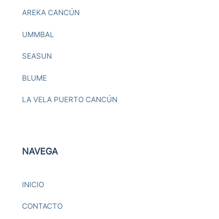
AREKA CANCÚN
UMMBAL
SEASUN
BLUME
LA VELA PUERTO CANCÚN
NAVEGA
INICIO
CONTACTO