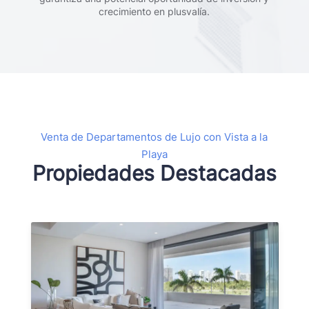
crecimiento en plusvalía.
Venta de Departamentos de Lujo con Vista a la
Playa
Propiedades Destacadas