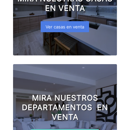
EN VENTA
Ver casas en venta
MIRA NUESTROS
DEPARTAMENTOS EN
VENTA