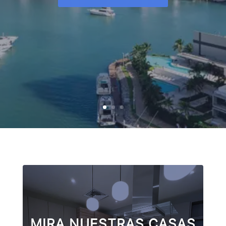
MIRA NUESTRAS CASAS