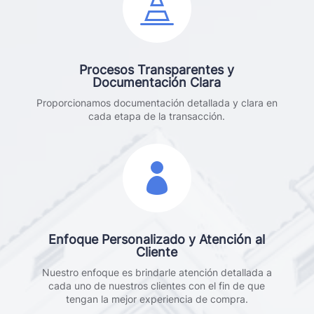

Procesos Transparentes y
Documentación Clara
Proporcionamos documentación detallada y clara en
cada etapa de la transacción.

Enfoque Personalizado y Atención al
Cliente
Nuestro enfoque es brindarle atención detallada a
cada uno de nuestros clientes con el fin de que
tengan la mejor experiencia de compra.