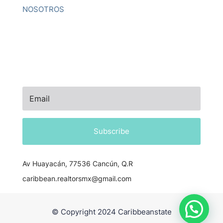
NOSOTROS
NEWSLETTER
Subscribe
Av Huayacán, 77536 Cancún, Q.R
caribbean.realtorsmx@gmail.com
© Copyright 2024 Caribbeanstate