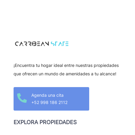
¡Encuentra tu hogar ideal entre nuestras propiedades
que ofrecen un mundo de amenidades a tu alcance!
Agenda una cita

+52 998 186 2112
EXPLORA PROPIEDADES