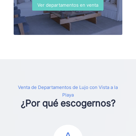
Ver departamentos en venta
Venta de Departamentos de Lujo con Vista a la
Playa
¿Por qué escogernos?