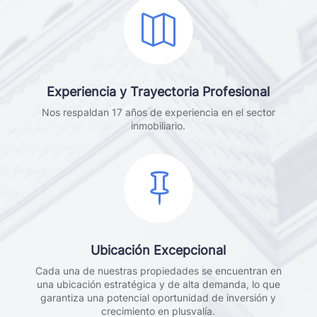

Experiencia y Trayectoria Profesional
Nos respaldan 17 años de experiencia en el sector
inmobiliario.

Ubicación Excepcional
Cada una de nuestras propiedades se encuentran en
una ubicación estratégica y de alta demanda, lo que
garantiza una potencial oportunidad de inversión y
crecimiento en plusvalía.