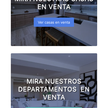
EN VENTA
Ver casas en venta
MIRA NUESTROS
DEPARTAMENTOS EN
VENTA