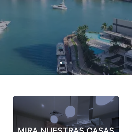
MIRA NUESTRAS CASAS