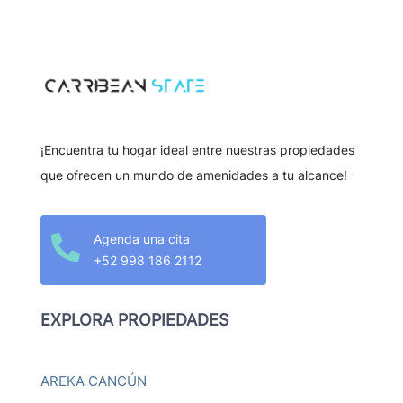
¡Encuentra tu hogar ideal entre nuestras propiedades
que ofrecen un mundo de amenidades a tu alcance!
Agenda una cita

+52 998 186 2112
EXPLORA PROPIEDADES
AREKA CANCÚN