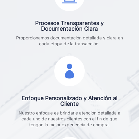
Procesos Transparentes y
Documentación Clara
Proporcionamos documentación detallada y clara en
cada etapa de la transacción.

Enfoque Personalizado y Atención al
Cliente
Nuestro enfoque es brindarle atención detallada a
cada uno de nuestros clientes con el fin de que
tengan la mejor experiencia de compra.