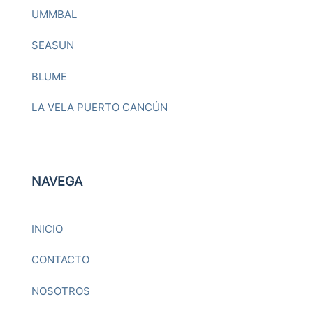
UMMBAL
SEASUN
BLUME
LA VELA PUERTO CANCÚN
NAVEGA
INICIO
CONTACTO
NOSOTROS