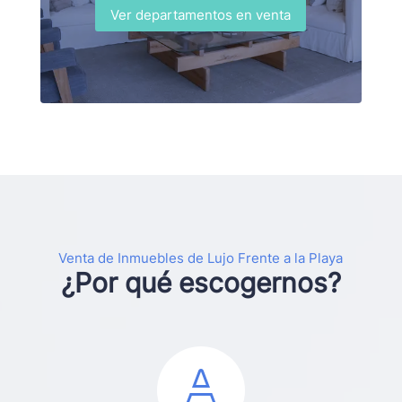
Ver departamentos en venta
Venta de Inmuebles de Lujo Frente a la Playa
¿Por qué escogernos?
