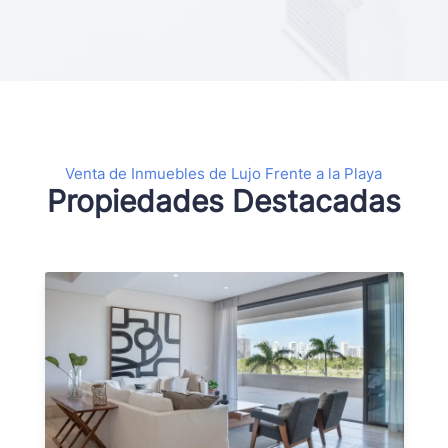
Venta de Inmuebles de Lujo Frente a la Playa
Propiedades Destacadas