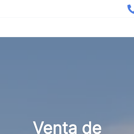
Venta de