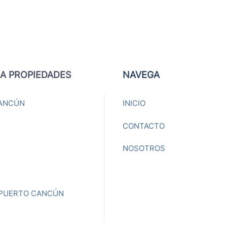
A PROPIEDADES
NAVEGA
ANCÚN
INICIO
CONTACTO
NOSOTROS
 PUERTO CANCÚN