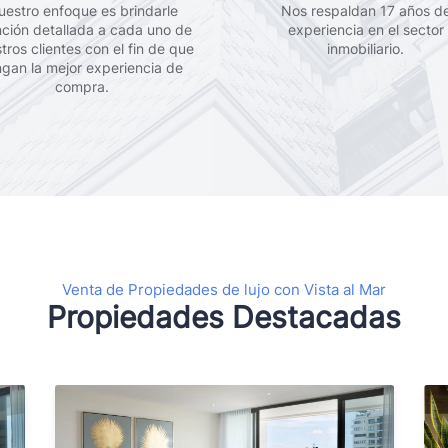
uestro enfoque es brindarle
Nos respaldan 17 años d
nción detallada a cada uno de
experiencia en el sector
tros clientes con el fin de que
inmobiliario.
ngan la mejor experiencia de
compra.
Venta de Propiedades de lujo con Vista al Mar
Propiedades Destacadas