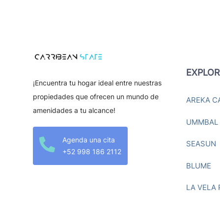
EXPLOR
¡Encuentra tu hogar ideal entre nuestras
propiedades que ofrecen un mundo de
AREKA C
amenidades a tu alcance!
UMMBAL
Agenda una cita

SEASUN
+52 998 186 2112
BLUME
LA VELA