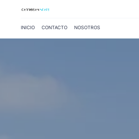
INICIO
CONTACTO
NOSOTROS