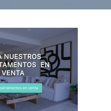
A NUESTROS
TAMENTOS EN
VENTA
partamentos en venta