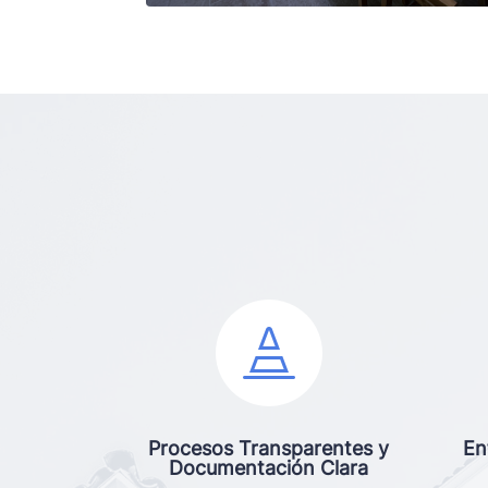

Procesos Transparentes y
En
Documentación Clara