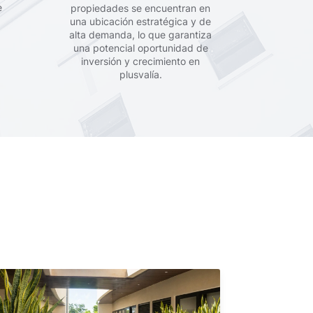
e
propiedades se encuentran en
una ubicación estratégica y de
alta demanda, lo que garantiza
una potencial oportunidad de
inversión y crecimiento en
plusvalía.