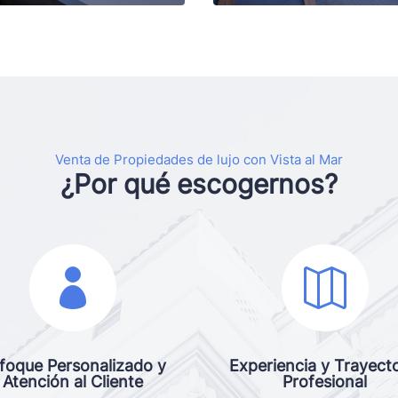
Venta de Propiedades de lujo con Vista al Mar
¿Por qué escogernos?


foque Personalizado y
Experiencia y Trayecto
Atención al Cliente
Profesional