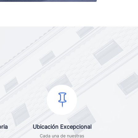

ria
Ubicación Excepcional
Cada una de nuestras