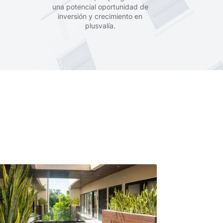
una potencial oportunidad de
inversión y crecimiento en
plusvalía.