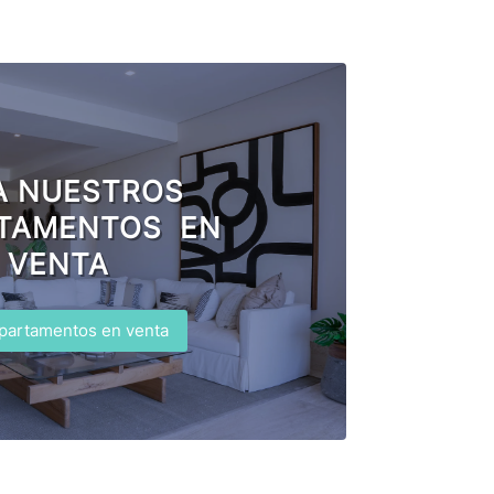
A NUESTROS
TAMENTOS EN
VENTA
partamentos en venta