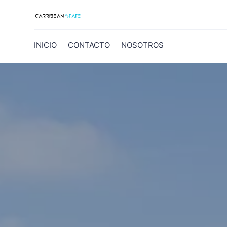
INICIO
CONTACTO
NOSOTROS