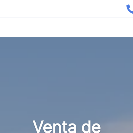
Venta de