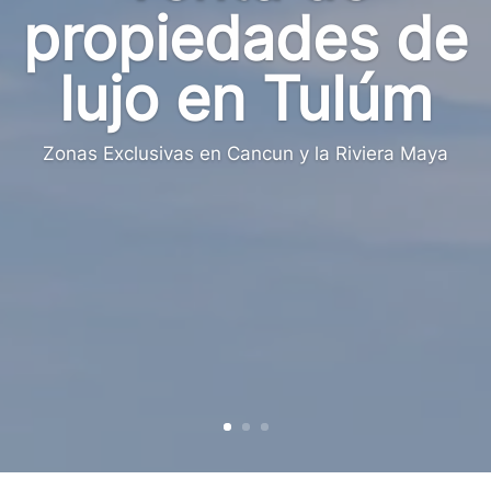
propiedades de
lujo en Tulúm
Zonas Exclusivas en Cancun y la Riviera Maya