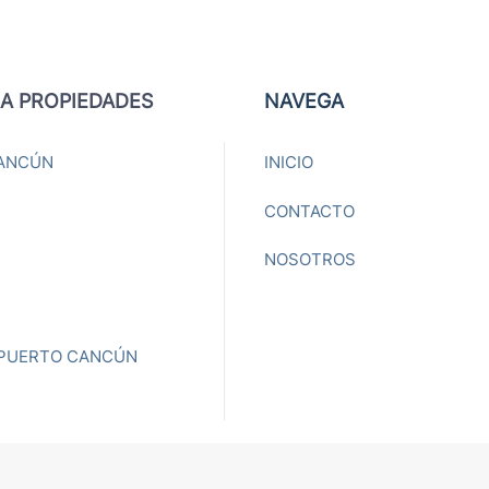
A PROPIEDADES
NAVEGA
ANCÚN
INICIO
CONTACTO
NOSOTROS
 PUERTO CANCÚN