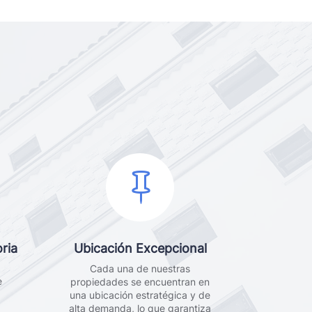

ria
Ubicación Excepcional
Cada una de nuestras
e
propiedades se encuentran en
una ubicación estratégica y de
alta demanda, lo que garantiza