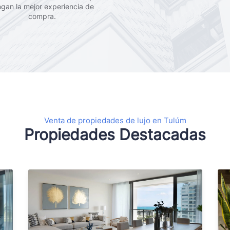
ngan la mejor experiencia de
compra.
Venta de propiedades de lujo en Tulúm
Propiedades Destacadas